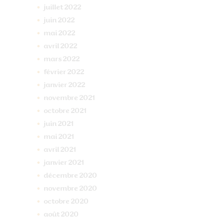
juillet
2022
juin
2022
mai
2022
avril
2022
mars
2022
février
2022
janvier
2022
novembre
2021
octobre
2021
juin
2021
mai
2021
avril
2021
janvier
2021
décembre
2020
novembre
2020
octobre
2020
août
2020