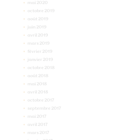
mai
2020
octobre
2019
août
2019
juin
2019
avril
2019
mars
2019
février
2019
janvier
2019
octobre
2018
août
2018
mai
2018
avril
2018
octobre
2017
septembre
2017
mai
2017
avril
2017
mars
2017