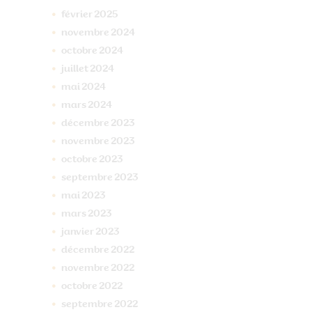
février
2025
novembre
2024
octobre
2024
juillet
2024
mai
2024
mars
2024
décembre
2023
novembre
2023
octobre
2023
septembre
2023
mai
2023
mars
2023
janvier
2023
décembre
2022
novembre
2022
octobre
2022
septembre
2022