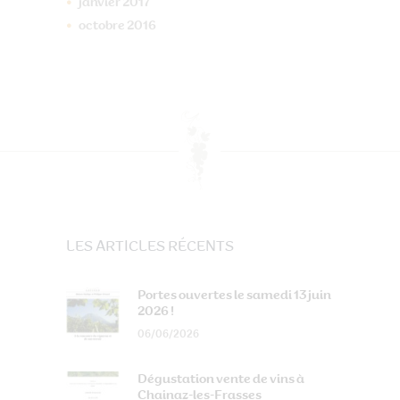
janvier
2017
octobre
2016
LES ARTICLES RÉCENTS
Portes ouvertes le samedi 13 juin
2026 !
06/06/2026
Dégustation vente de vins à
Chainaz-les-Frasses