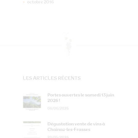
octobre
2016
LES ARTICLES RÉCENTS
Portes ouvertes le samedi 13 juin
2026 !
06/06/2026
Dégustation vente de vins à
Chainaz-les-Frasses
20/05/2026