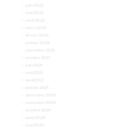
juin
2022
mai
2022
avril
2022
mars
2022
février
2022
janvier
2022
novembre
2021
octobre
2021
juin
2021
mai
2021
avril
2021
janvier
2021
décembre
2020
novembre
2020
octobre
2020
août
2020
mai
2020