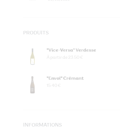
PRODUITS
"Vice-Versa" Verdesse
À partir de 23.50 €
"Envol" Crémant
15.40 €
INFORMATIONS