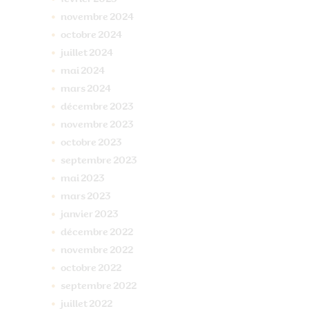
novembre
2024
octobre
2024
juillet
2024
mai
2024
mars
2024
décembre
2023
novembre
2023
octobre
2023
septembre
2023
mai
2023
mars
2023
janvier
2023
décembre
2022
novembre
2022
octobre
2022
septembre
2022
juillet
2022