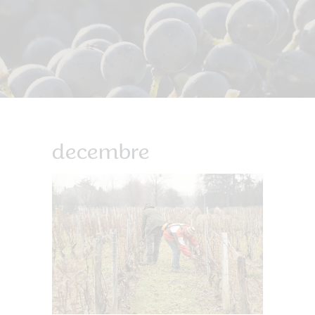
decembre