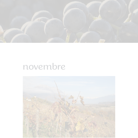
novembre