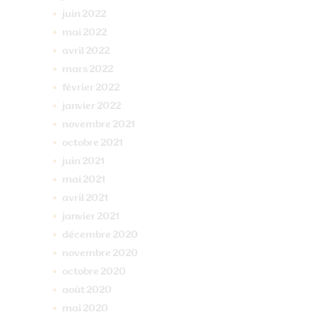
juin
2022
mai
2022
avril
2022
mars
2022
février
2022
janvier
2022
novembre
2021
octobre
2021
juin
2021
mai
2021
avril
2021
janvier
2021
décembre
2020
novembre
2020
octobre
2020
août
2020
mai
2020