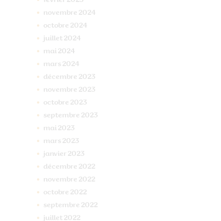
novembre
2024
octobre
2024
juillet
2024
mai
2024
mars
2024
décembre
2023
novembre
2023
octobre
2023
septembre
2023
mai
2023
mars
2023
janvier
2023
décembre
2022
novembre
2022
octobre
2022
septembre
2022
juillet
2022