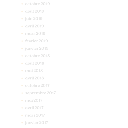
octobre
2019
août
2019
juin
2019
avril
2019
mars
2019
février
2019
janvier
2019
octobre
2018
août
2018
mai
2018
avril
2018
octobre
2017
septembre
2017
mai
2017
avril
2017
mars
2017
janvier
2017