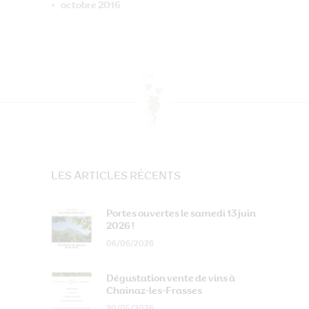
octobre
2016
LES ARTICLES RÉCENTS
Portes ouvertes le samedi 13 juin
2026 !
06/06/2026
Dégustation vente de vins à
Chainaz-les-Frasses
20/05/2026