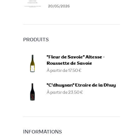
20/05/2026
PRODUITS
"Fleur de Savoie" Altesse -
Roussette de Savoie
À partir de 17.50 €
"C'dhuysan" Etraire de la Dhuy
À partir de 23.50 €
INFORMATIONS