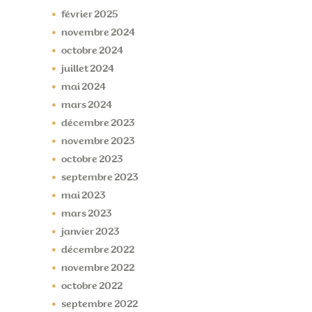
février
2025
novembre
2024
octobre
2024
juillet
2024
mai
2024
mars
2024
décembre
2023
novembre
2023
octobre
2023
septembre
2023
mai
2023
mars
2023
janvier
2023
décembre
2022
novembre
2022
octobre
2022
septembre
2022