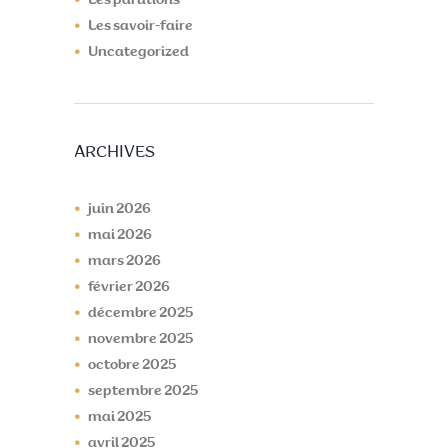
Les parutions
Les savoir-faire
Uncategorized
ARCHIVES
juin
2026
mai
2026
mars
2026
février
2026
décembre
2025
novembre
2025
octobre
2025
septembre
2025
mai
2025
avril
2025