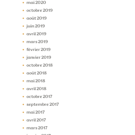
mai
2020
octobre
2019
août
2019
juin
2019
avril
2019
mars
2019
février
2019
janvier
2019
octobre
2018
août
2018
mai
2018
avril
2018
octobre
2017
septembre
2017
mai
2017
avril
2017
mars
2017