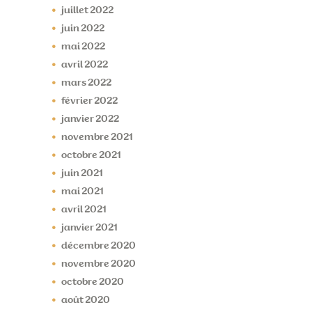
juillet
2022
juin
2022
mai
2022
avril
2022
mars
2022
février
2022
janvier
2022
novembre
2021
octobre
2021
juin
2021
mai
2021
avril
2021
janvier
2021
décembre
2020
novembre
2020
octobre
2020
août
2020