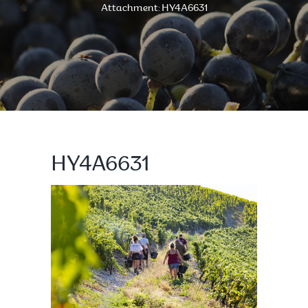
Attachment: HY4A6631
HY4A6631